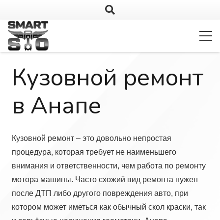
Кузовной ремонт
в Анапе
Кузовной ремонт – это довольно непростая
процедура, которая требует не наименьшего
внимания и ответственности, чем работа по ремонту
мотора машины. Часто схожий вид ремонта нужен
после ДТП либо другого повреждения авто, при
котором может иметься как обычный скол краски, так