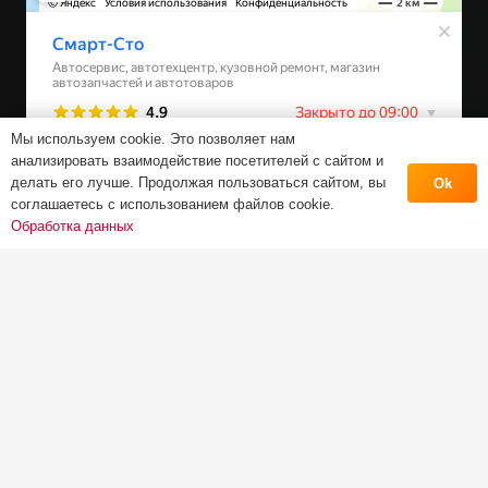
Мы используем cookie. Это позволяет нам
анализировать взаимодействие посетителей с сайтом и
делать его лучше. Продолжая пользоваться сайтом, вы
Ok
соглашаетесь с использованием файлов cookie.
Обработка данных