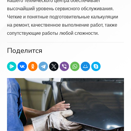
нашего технического центра обеспечивает
высочайший уровень сервисного обслуживания.
Четкие и понятные подготовительные калькуляции
на ремонт, качественное выполнение работ, также
сопутствующие работы любой сложности.
Поделится