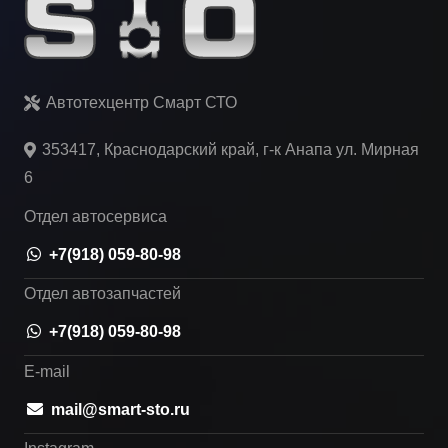
Автотехцентр Смарт СТО
353417, Краснодарский край, г-к Анапа ул. Мирная
6
Отдел автосервиса
+7(918) 059-80-98
Отдел автозапчастей
+7(918) 059-80-98
E-mail
mail@smart-sto.ru