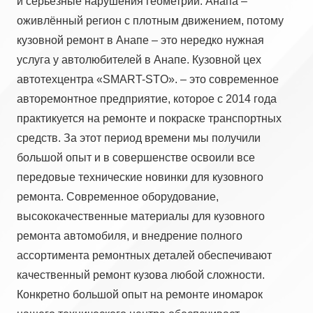
и серьёзные нарушения геометрии. Анапа –
оживлённый регион с плотным движением, потому
кузовной ремонт в Анапе – это нередко нужная
услуга у автолюбителей в Анапе. Кузовной цех
автотехцентра «SMART-STO». – это современное
авторемонтное предприятие, которое с 2014 года
практикуется на ремонте и покраске транспортных
средств. За этот период времени мы получили
большой опыт и в совершенстве освоили все
передовые технические новинки для кузовного
ремонта. Современное оборудование,
высококачественные материалы для кузовного
ремонта автомобиля, и внедрение полного
ассортимента ремонтных деталей обеспечивают
качественный ремонт кузова любой сложности.
Конкретно большой опыт на ремонте иномарок